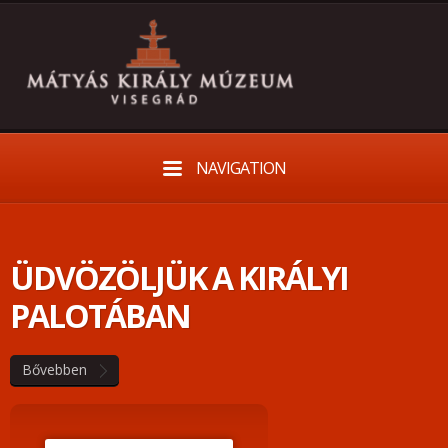
NAVIGATION
ÜDVÖZÖLJÜK A KIRÁLYI
PALOTÁBAN
Bővebben