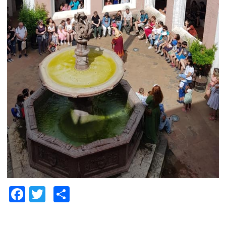
Facebook
Twitter
Share