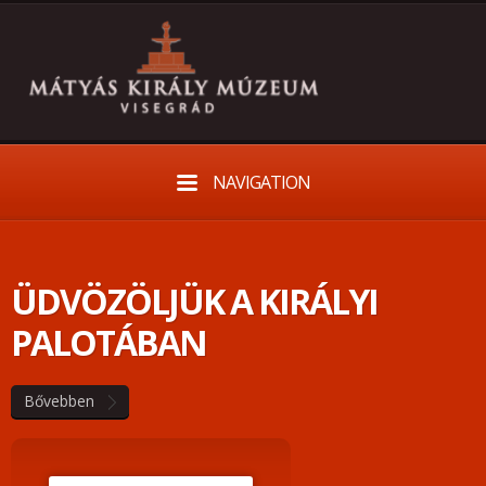
NAVIGATION
ÜDVÖZÖLJÜK A KIRÁLYI
PALOTÁBAN
Bővebben