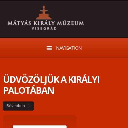
NAVIGATION
ÜDVÖZÖLJÜK A KIRÁLYI
PALOTÁBAN
Bővebben