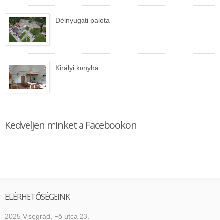
Délnyugati palota
Királyi konyha
Kedveljen minket a Facebookon
ELÉRHETŐSÉGEINK
2025 Visegrád, Fő utca 23.