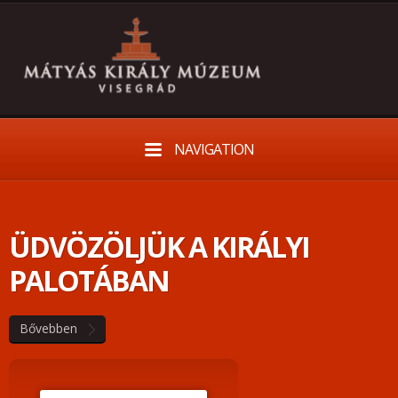
NAVIGATION
ÜDVÖZÖLJÜK A KIRÁLYI
PALOTÁBAN
Bővebben