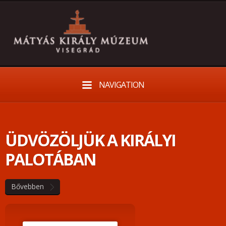
NAVIGATION
ÜDVÖZÖLJÜK A KIRÁLYI
PALOTÁBAN
Bővebben