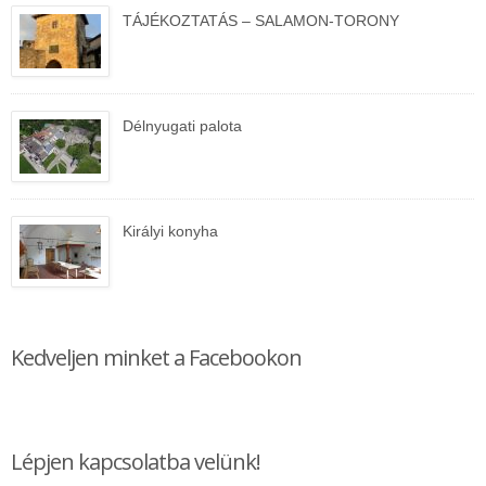
TÁJÉKOZTATÁS – SALAMON-TORONY
Délnyugati palota
Királyi konyha
Kedveljen minket a Facebookon
Lépjen kapcsolatba velünk!