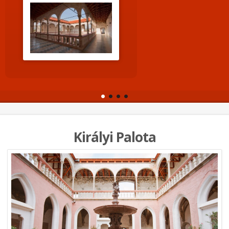
Királyi Palota