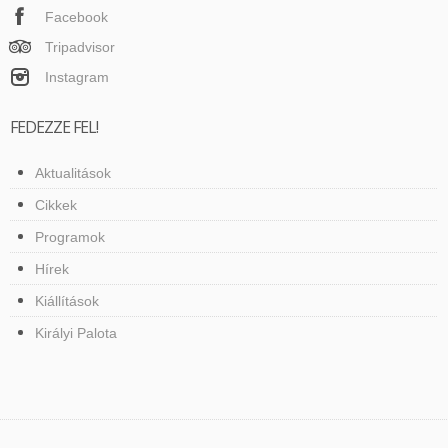
Facebook
Tripadvisor
Instagram
FEDEZZE FEL!
Aktualitások
Cikkek
Programok
Hírek
Kiállítások
Királyi Palota