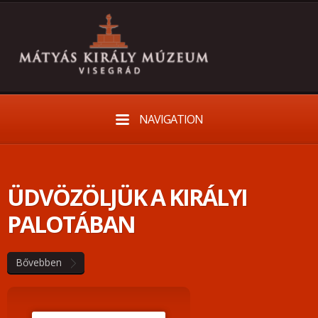
NAVIGATION
ÜDVÖZÖLJÜK A KIRÁLYI
PALOTÁBAN
Bővebben