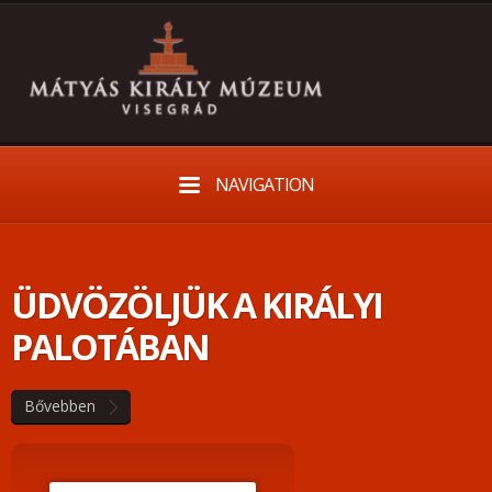
NAVIGATION
ÜDVÖZÖLJÜK A KIRÁLYI
PALOTÁBAN
Bővebben