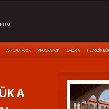
AKTUALITÁSOK
PROGRAMOK
GALÉRIA
HELYSZÍN BÉ
ÜK A