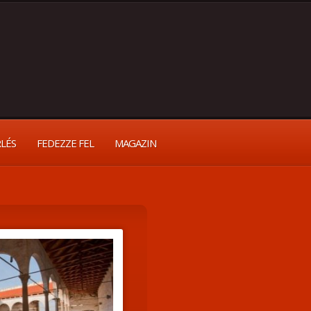
RLÉS
FEDEZZE FEL
MAGAZIN