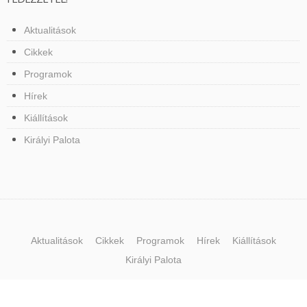
Aktualitások
Cikkek
Programok
Hírek
Kiállítások
Királyi Palota
Aktualitások
Cikkek
Programok
Hírek
Kiállítások
Királyi Palota