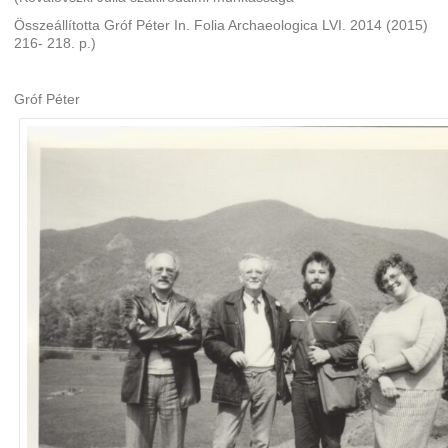
Összeállította Gróf Péter In. Folia Archaeologica LVI. 2014 (2015)
216- 218. p.)
Gróf Péter