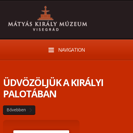
NAVIGATION
ÜDVÖZÖLJÜK A KIRÁLYI
PALOTÁBAN
Bővebben