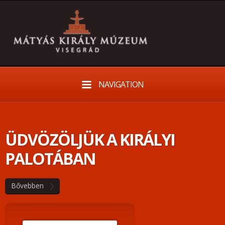
NAVIGATION
ÜDVÖZÖLJÜK A KIRÁLYI
PALOTÁBAN
Bővebben