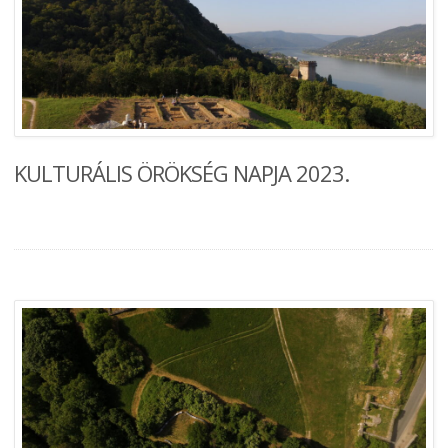
KULTURÁLIS ÖRÖKSÉG NAPJA 2023.