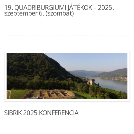
19. QUADRIBURGIUMI JÁTÉKOK – 2025.
szeptember 6. (szombat)
SIBRIK 2025 KONFERENCIA