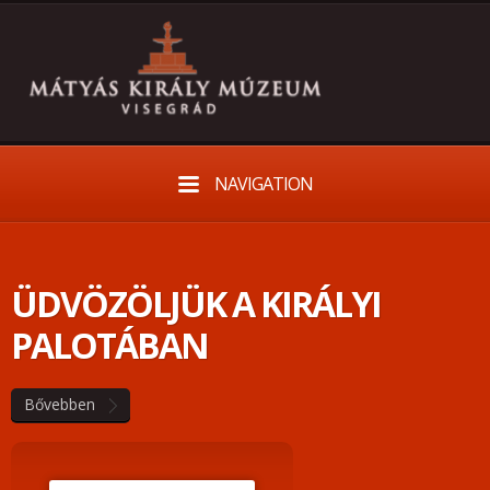
NAVIGATION
ÜDVÖZÖLJÜK A KIRÁLYI
PALOTÁBAN
Bővebben